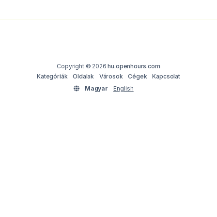
Copyright © 2026
hu.openhours.com
Kategóriák
Oldalak
Városok
Cégek
Kapcsolat
Magyar
English