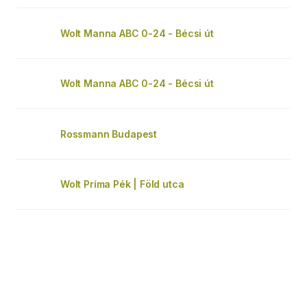
Wolt Manna ABC 0-24 - Bécsi út
Wolt Manna ABC 0-24 - Bécsi út
Rossmann Budapest
Wolt Príma Pék | Föld utca