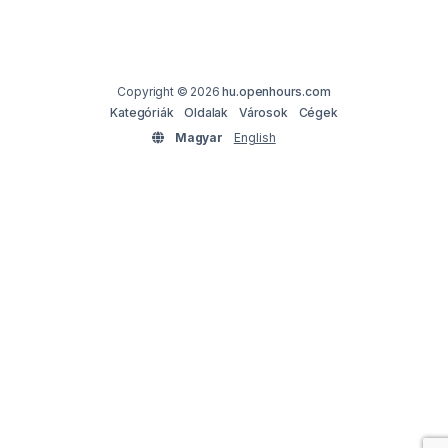
Copyright © 2026
hu.openhours.com
Kategóriák
Oldalak
Városok
Cégek
Magyar
English